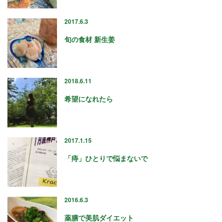
« 7月
2017.6.3
旬の食材 新生姜
アーカイブ
2018.6.11
2026年7月
2026年6月
希望になれたら
2026年4月
2026年2月
2025年12月
2017.1.15
2025年10月
2025年8月
「痔」ひとりで悩まないで
2025年5月
2025年3月
2025年1月
2016.6.3
2024年12月
2024年10月
薬膳で美肌ダイエット