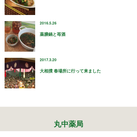
2024年9月
2024年8月
2024年6月
2016.5.26
2024年5月
2024年4月
薬膳鍋と苺酒
2024年3月
2024年1月
2023年12月
2017.3.20
2023年11月
2023年10月
大相撲 春場所に行って来ました
2023年9月
2023年8月
2023年7月
2023年6月
2023年5月
2023年4月
2023年3月
丸中薬局
2023年2月
2023年1月