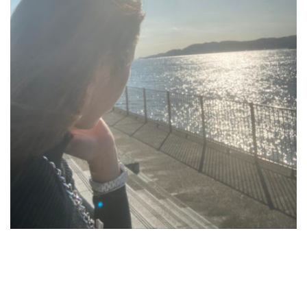
2021年4月
2021年3月
2021年2月
2021年1月
2020年12月
2020年11月
2020年10月
2020年9月
2020年8月
2020年7月
2020年6月
2020年5月
2020年4月
2020年3月
2020年2月
2020年1月
2019年12月
2019年11月