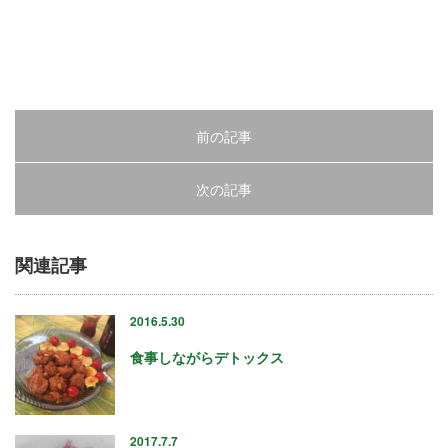
2018年3月
2018年2月
2018年1月
2017年12月
2017年11月
2017年10月
前の記事
2017年9月
2017年8月
次の記事
2017年7月
2017年6月
2017年5月
関連記事
2017年4月
2017年3月
2016.5.30
2017年2月
2017年1月
食事しながらデトックス
2016年12月
2016年11月
2016年10月
2017.7.7
2016年9月