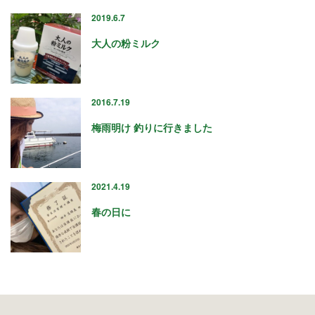
2019.6.7
大人の粉ミルク
2016.7.19
梅雨明け 釣りに行きました
2021.4.19
春の日に