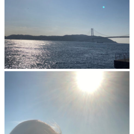
2022年12月
2022年11月
2022年10月
2022年9月
2022年8月
2022年7月
2022年6月
2022年5月
2022年4月
2022年2月
2022年1月
2021年12月
2021年11月
2021年10月
2021年9月
2021年8月
2021年7月
2021年6月
2021年5月