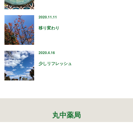
« 7月
2020.11.11
移り変わり
アーカイブ
2026年7月
2020.4.16
2026年6月
2026年4月
少しリフレッシュ
2026年2月
2025年12月
2025年10月
2025年8月
2025年5月
2025年3月
丸中薬局
2025年1月
2024年12月
2024年10月