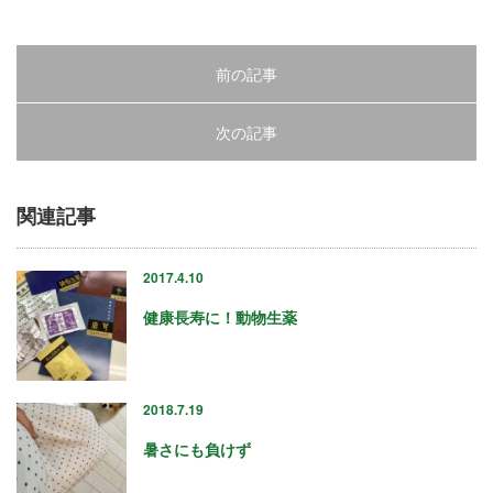
« 7月
前の記事
アーカイブ
次の記事
2026年7月
2026年6月
関連記事
2026年4月
2026年2月
2017.4.10
2025年12月
2025年10月
健康長寿に！動物生薬
2025年8月
2025年5月
2025年3月
2018.7.19
2025年1月
2024年12月
暑さにも負けず
2024年10月