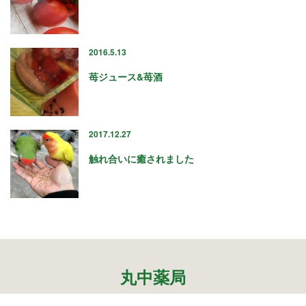
2022年12月
2022年11月
2022年10月
2016.5.13
2022年9月
2022年8月
苺ジュース&苺酒
2022年7月
2022年6月
2022年5月
2017.12.27
2022年4月
2022年2月
触れ合いに癒されました
2022年1月
2021年12月
2021年11月
2021年10月
2021年9月
2021年8月
2021年7月
丸中薬局
2021年6月
2021年5月