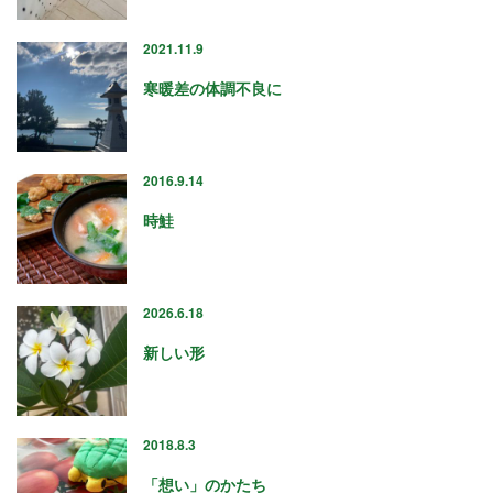
2024年9月
2024年8月
2021.11.9
2024年6月
2024年5月
寒暖差の体調不良に
2024年4月
2024年3月
2024年1月
2016.9.14
2023年12月
2023年11月
時鮭
2023年10月
2023年9月
2023年8月
2026.6.18
2023年7月
2023年6月
新しい形
2023年5月
2023年4月
2023年3月
2018.8.3
2023年2月
2023年1月
「想い」のかたち