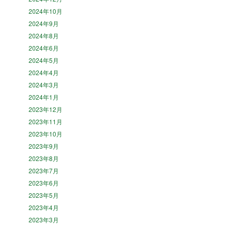
2024年10月
2024年9月
2024年8月
2024年6月
2024年5月
2024年4月
2024年3月
2024年1月
2023年12月
2023年11月
2023年10月
2023年9月
2023年8月
2023年7月
2023年6月
2023年5月
2023年4月
2023年3月