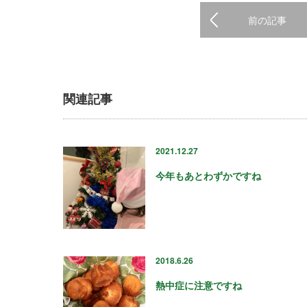
前の記事
関連記事
2021.12.27
今年もあとわずかですね
2018.6.26
熱中症に注意ですね