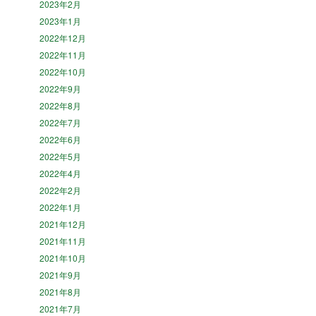
2023年2月
2023年1月
2022年12月
2022年11月
2022年10月
2022年9月
2022年8月
2022年7月
2022年6月
2022年5月
2022年4月
2022年2月
2022年1月
2021年12月
2021年11月
2021年10月
2021年9月
2021年8月
2021年7月