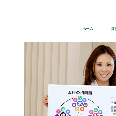
ホーム
症