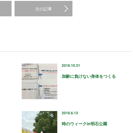
次の記事
2016.10.31
加齢に負けない身体をつくる
2016.6.13
時のウィークin明石公園