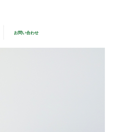
お問い合わせ