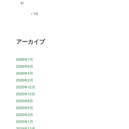
31
« 7月
アーカイブ
2026年7月
2026年6月
2026年4月
2026年2月
2025年12月
2025年10月
2025年8月
2025年5月
2025年3月
2025年1月
2024年12月