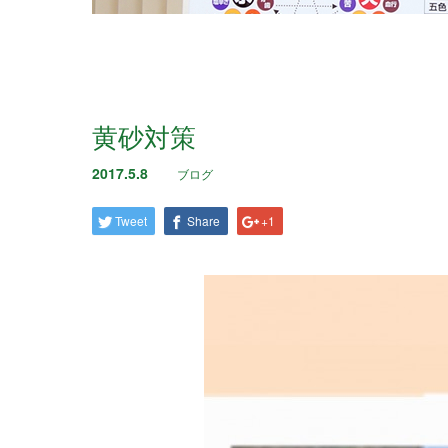
黄砂対策
2017.5.8
ブログ
Tweet
Share
+1