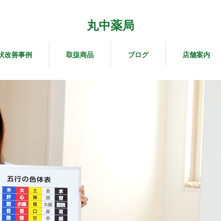
丸中薬局
状改善事例
取扱商品
ブログ
店舗案内