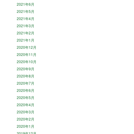
2021年6月
2021年5月
2021年4月
2021年3月
2021年2月
2021年1月
2020年12月
2020年11月
2020年10月
2020年9月
2020年8月
2020年7月
2020年6月
2020年5月
2020年4月
2020年3月
2020年2月
2020年1月
2019年12月