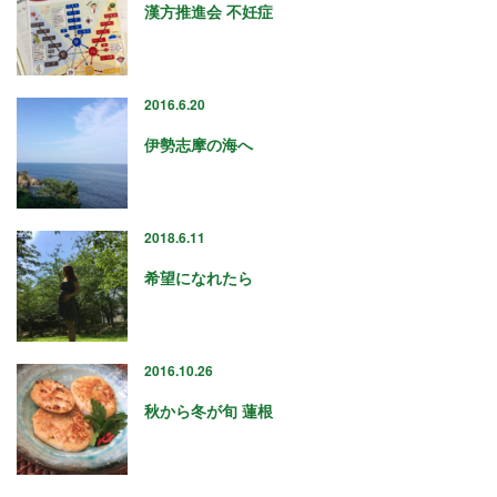
2024年9月
漢方推進会 不妊症
2024年8月
2024年6月
2024年5月
2016.6.20
2024年4月
2024年3月
伊勢志摩の海へ
2024年1月
2023年12月
2023年11月
2018.6.11
2023年10月
2023年9月
希望になれたら
2023年8月
2023年7月
2023年6月
2016.10.26
2023年5月
2023年4月
秋から冬が旬 蓮根
2023年3月
2023年2月
2023年1月