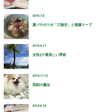
« 7月
2016.7.8
夏バテのツボ「三陰交」と薬膳スープ
アーカイブ
2026年7月
2016.6.17
2026年6月
2026年4月
女性が1番美しい季節
2026年2月
2025年12月
2025年10月
2016.11.12
2025年8月
2025年5月
笑顔の魔法
2025年3月
2025年1月
2024年12月
2016.9.18
2024年10月