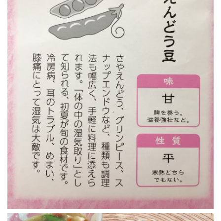
« 7月
アーカイブ
2026年7月
2026年6月
2026年4月
2026年2月
2025年12月
2025年10月
2025年8月
2025年5月
2025年3月
2025年1月
2024年12月
2024年10月