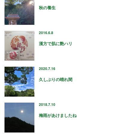
2021年4月
秋の養生
2021年3月
2021年2月
2021年1月
2016.6.8
2020年12月
2020年11月
漢方で肌に艶ハリ
2020年10月
2020年9月
2020年8月
2020.7.16
2020年7月
2020年6月
久しぶりの晴れ間
2020年5月
2020年4月
2020年3月
2018.7.10
2020年2月
2020年1月
梅雨があけましたね
2019年12月
2019年11月