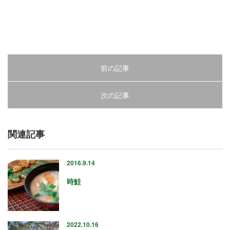
2022年12月
2022年11月
2022年10月
2022年9月
2022年8月
前の記事
2022年7月
2022年6月
2022年5月
次の記事
2022年4月
2022年2月
2022年1月
関連記事
2021年12月
2021年11月
2016.9.14
2021年10月
2021年9月
時鮭
2021年8月
2021年7月
2021年6月
2022.10.16
2021年5月