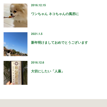
2019年10月
2016.12.15
2019年9月
2019年8月
ワンちゃん ネコちゃんの風邪に
2019年7月
2019年6月
2019年5月
2021.1.5
2019年4月
2019年3月
新年明けましておめでとうございます
2019年2月
2019年1月
2018年12月
2016.12.6
2018年11月
2018年10月
大切にしたい「人薬」
2018年9月
2018年8月
2018年7月
2018年6月
2018年5月
2018年4月