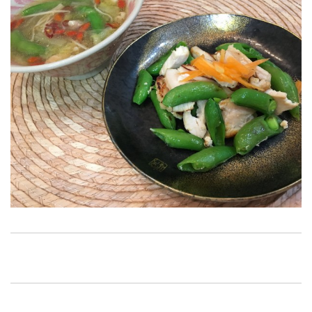
2024年9月
2024年8月
2024年6月
2024年5月
2024年4月
2024年3月
2024年1月
2023年12月
2023年11月
2023年10月
2023年9月
2023年8月
2023年7月
2023年6月
2023年5月
2023年4月
2023年3月
2023年2月
2023年1月