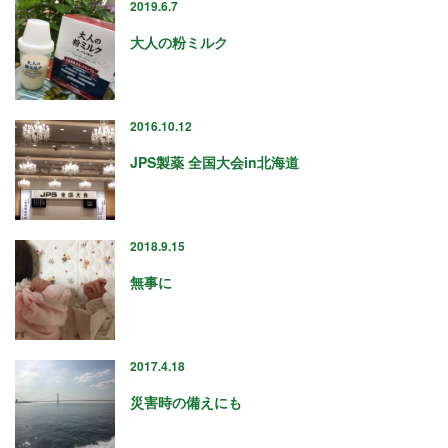
2024年9月
2019.6.7
2024年8月
大人の粉ミルク
2024年6月
2024年5月
2024年4月
2024年3月
2016.10.12
2024年1月
JPS製薬 全国大会in北海道
2023年12月
2023年11月
2023年10月
2023年9月
2018.9.15
2023年8月
無事に
2023年7月
2023年6月
2023年5月
2023年4月
2017.4.18
2023年3月
災害時の備えにも
2023年2月
2023年1月