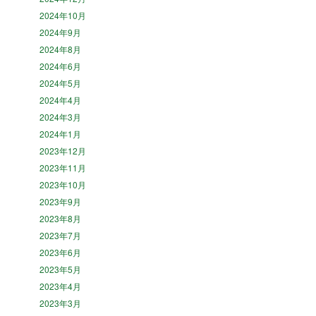
2024年10月
2024年9月
2024年8月
2024年6月
2024年5月
2024年4月
2024年3月
2024年1月
2023年12月
2023年11月
2023年10月
2023年9月
2023年8月
2023年7月
2023年6月
2023年5月
2023年4月
2023年3月