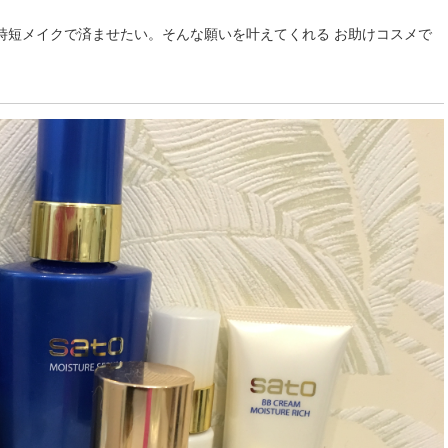
時短メイクで済ませたい。そんな願いを叶えてくれる お助けコスメで