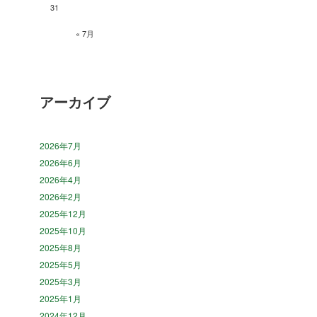
31
« 7月
アーカイブ
2026年7月
2026年6月
2026年4月
2026年2月
2025年12月
2025年10月
2025年8月
2025年5月
2025年3月
2025年1月
2024年12月