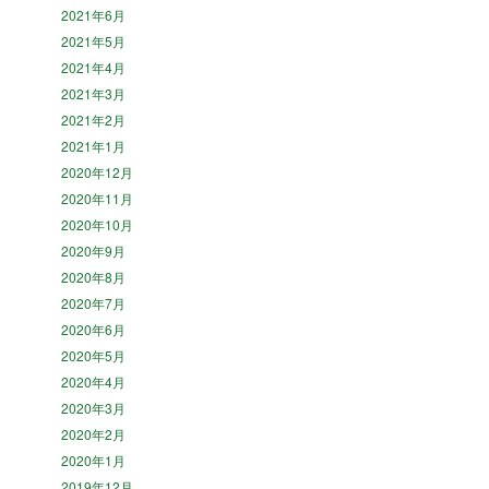
2021年6月
2021年5月
2021年4月
2021年3月
2021年2月
2021年1月
2020年12月
2020年11月
2020年10月
2020年9月
2020年8月
2020年7月
2020年6月
2020年5月
2020年4月
2020年3月
2020年2月
2020年1月
2019年12月