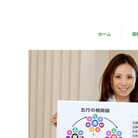
ホーム
症