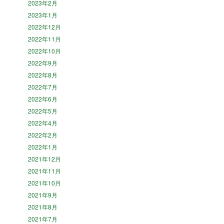
2023年2月
2023年1月
2022年12月
2022年11月
2022年10月
2022年9月
2022年8月
2022年7月
2022年6月
2022年5月
2022年4月
2022年2月
2022年1月
2021年12月
2021年11月
2021年10月
2021年9月
2021年8月
2021年7月