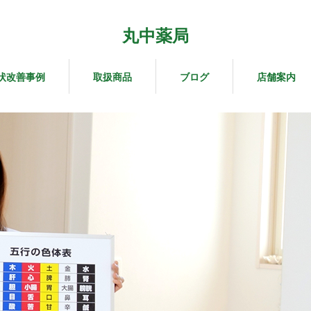
丸中薬局
状改善事例
取扱商品
ブログ
店舗案内