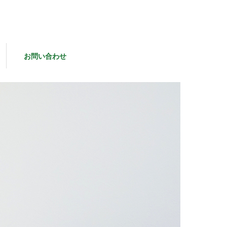
お問い合わせ