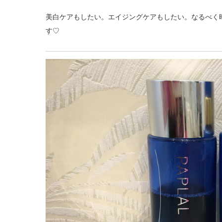
美白ケアもしたい。エイジングケアもしたい。なるべく
す♡