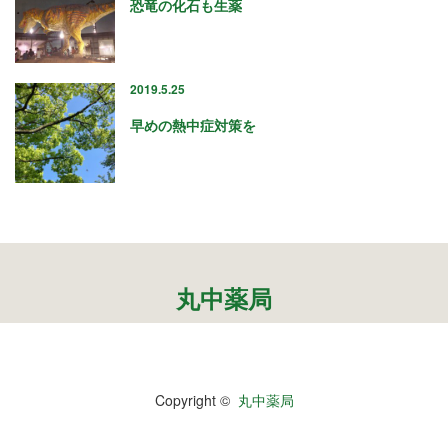
2019年10月
恐竜の化石も生薬
2019年9月
2019年8月
2019年7月
2019.5.25
2019年6月
2019年5月
早めの熱中症対策を
2019年4月
2019年3月
2019年2月
2019年1月
2018年12月
2018年11月
丸中薬局
2018年10月
2018年9月
2018年8月
2018年7月
2018年6月
Copyright ©
丸中薬局
2018年5月
2018年4月