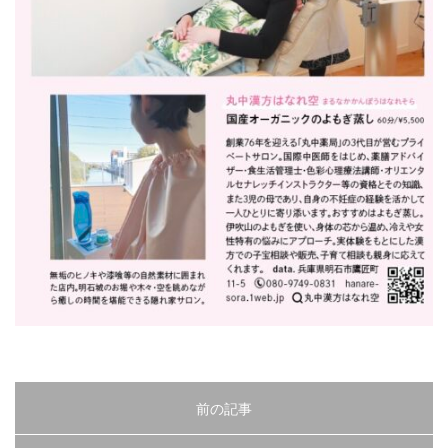
2024年9月
2024年8月
2024年6月
2024年5月
2024年4月
2024年3月
2024年1月
2023年12月
2023年11月
2023年10月
2023年9月
2023年8月
2023年7月
2023年6月
2023年5月
2023年4月
2023年3月
前の記事
2023年2月
2023年1月