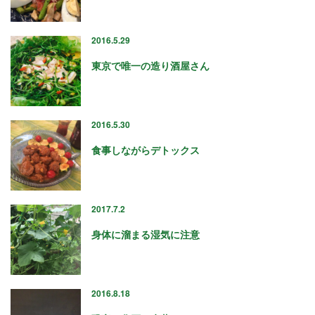
2021年4月
2021年3月
2016.5.29
2021年2月
2021年1月
東京で唯一の造り酒屋さん
2020年12月
2020年11月
2020年10月
2016.5.30
2020年9月
2020年8月
食事しながらデトックス
2020年7月
2020年6月
2020年5月
2017.7.2
2020年4月
2020年3月
身体に溜まる湿気に注意
2020年2月
2020年1月
2019年12月
2016.8.18
2019年11月