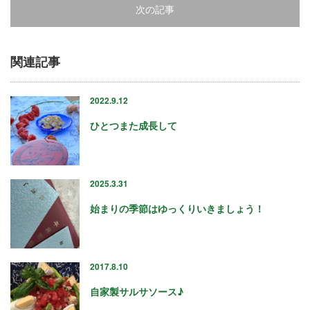
2022年12月
次の記事
2022年11月
2022年10月
2022年9月
関連記事
2022年8月
2022年7月
2022.9.12
2022年6月
2022年5月
ひとつまた成長して
2022年4月
2022年2月
2022年1月
2025.3.31
2021年12月
2021年11月
始まりの季節はゆっくりいきましょう！
2021年10月
2021年9月
2021年8月
2017.8.10
2021年7月
2021年6月
自家製サルサソース♪
2021年5月