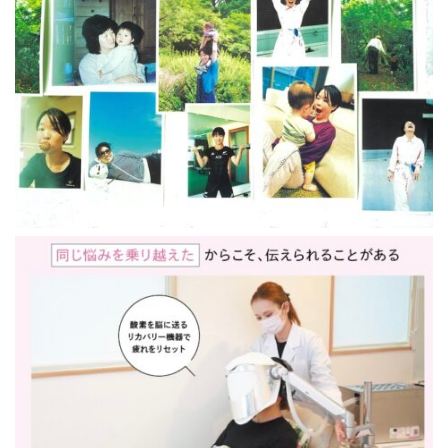
« 7月
アーカイブ
2026年7月
2026年6月
2026年4月
2026年2月
2025年12月
2025年10月
2025年8月
2025年5月
2025年3月
2025年1月
2024年12月
2024年10月