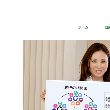
ホーム
症