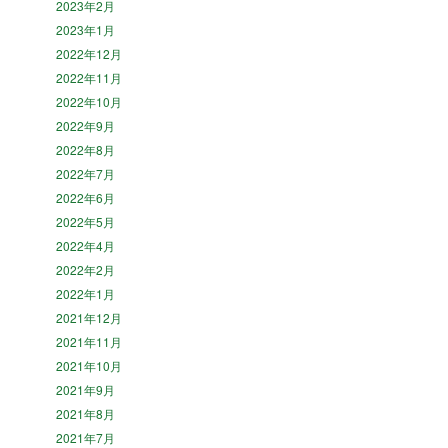
2023年2月
2023年1月
2022年12月
2022年11月
2022年10月
2022年9月
2022年8月
2022年7月
2022年6月
2022年5月
2022年4月
2022年2月
2022年1月
2021年12月
2021年11月
2021年10月
2021年9月
2021年8月
2021年7月