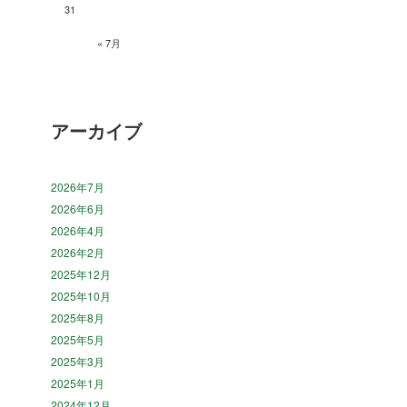
31
« 7月
アーカイブ
2026年7月
2026年6月
2026年4月
2026年2月
2025年12月
2025年10月
2025年8月
2025年5月
2025年3月
2025年1月
2024年12月