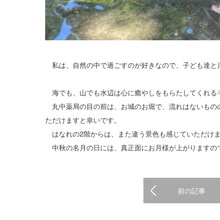
私は、自然の中で過ごすのが好きなので、子ども達と
海でも、山でも水辺は心に癒やしをもらたしてくれる
丸中薬局の目の前は、お城のお堀で、流れはないもの
ただけますと幸いです。
はなれの2階からは、また違う景色も感じていただけ
中秋の名月の日には、真正面にお月様が上がりますの
前の記事