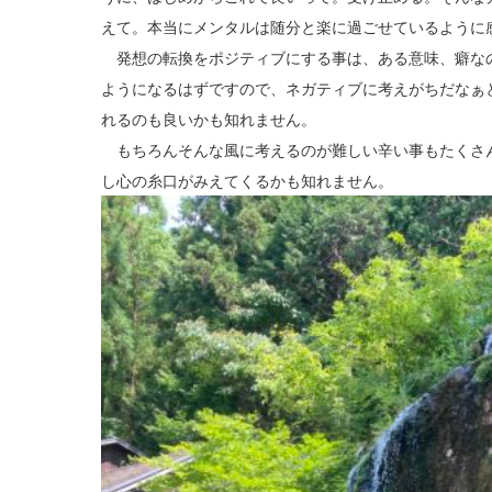
えて。本当にメンタルは随分と楽に過ごせているように
発想の転換をポジティブにする事は、ある意味、癖な
ようになるはずですので、ネガティブに考えがちだなぁ
れるのも良いかも知れません。
もちろんそんな風に考えるのが難しい辛い事もたくさ
し心の糸口がみえてくるかも知れません。