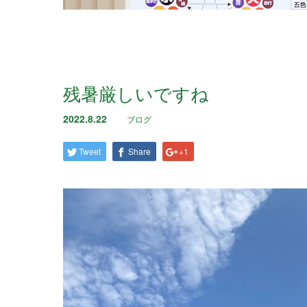
残暑厳しいですね
2022.8.22
ブログ
Tweet
Share
+1