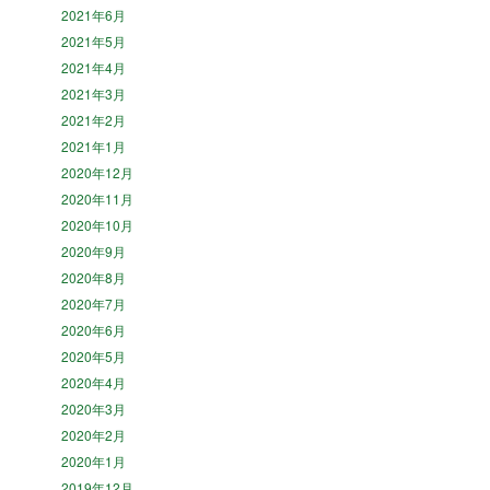
2021年6月
2021年5月
2021年4月
2021年3月
2021年2月
2021年1月
2020年12月
2020年11月
2020年10月
2020年9月
2020年8月
2020年7月
2020年6月
2020年5月
2020年4月
2020年3月
2020年2月
2020年1月
2019年12月