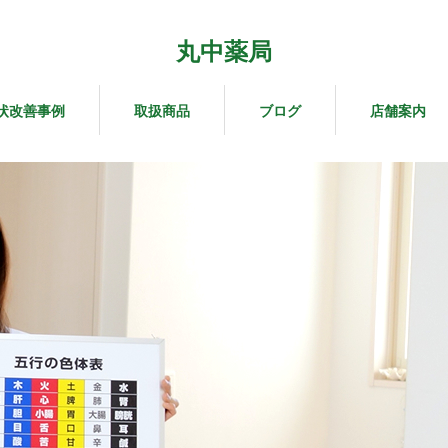
丸中薬局
状改善事例
取扱商品
ブログ
店舗案内