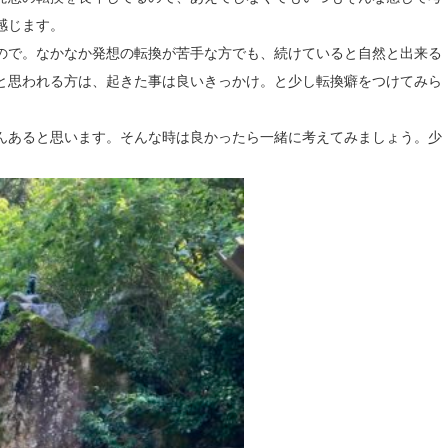
感じます。
ので。なかなか発想の転換が苦手な方でも、続けていると自然と出来る
と思われる方は、起きた事は良いきっかけ。と少し転換癖をつけてみら
んあると思います。そんな時は良かったら一緒に考えてみましょう。少