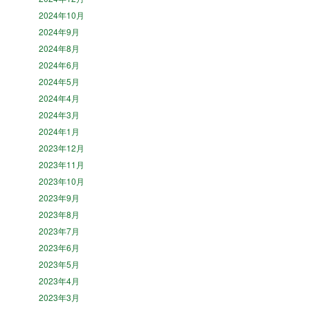
2024年10月
2024年9月
2024年8月
2024年6月
2024年5月
2024年4月
2024年3月
2024年1月
2023年12月
2023年11月
2023年10月
2023年9月
2023年8月
2023年7月
2023年6月
2023年5月
2023年4月
2023年3月