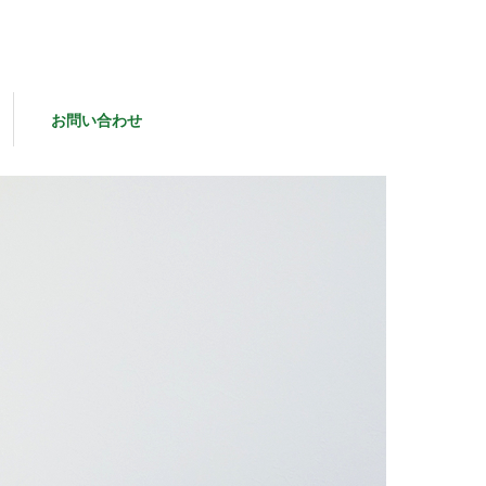
お問い合わせ