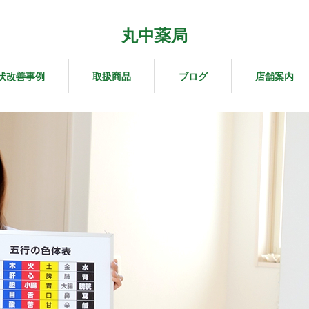
丸中薬局
状改善事例
取扱商品
ブログ
店舗案内