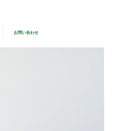
お問い合わせ