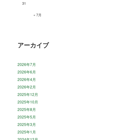
31
« 7月
アーカイブ
2026年7月
2026年6月
2026年4月
2026年2月
2025年12月
2025年10月
2025年8月
2025年5月
2025年3月
2025年1月
2024年12月