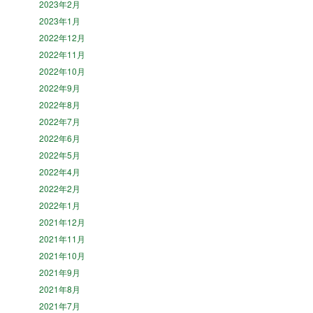
2023年2月
2023年1月
2022年12月
2022年11月
2022年10月
2022年9月
2022年8月
2022年7月
2022年6月
2022年5月
2022年4月
2022年2月
2022年1月
2021年12月
2021年11月
2021年10月
2021年9月
2021年8月
2021年7月