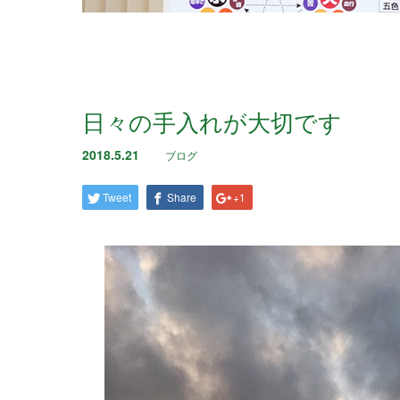
日々の手入れが大切です
2018.5.21
ブログ
Tweet
Share
+1