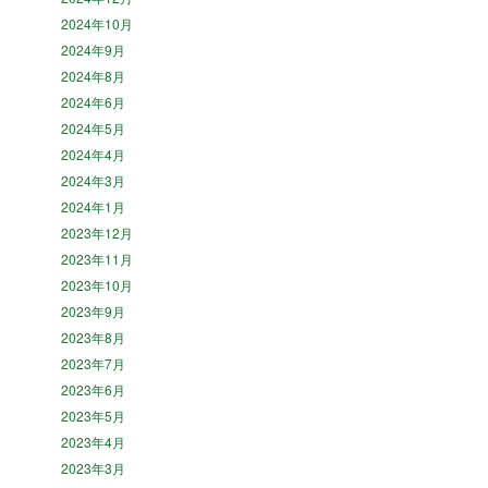
2024年10月
2024年9月
2024年8月
2024年6月
2024年5月
2024年4月
2024年3月
2024年1月
2023年12月
2023年11月
2023年10月
2023年9月
2023年8月
2023年7月
2023年6月
2023年5月
2023年4月
2023年3月