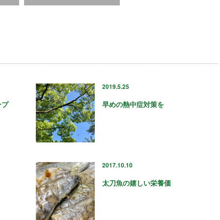
2019.5.25
ープ
早めの熱中症対策を
2017.10.10
太刀魚の嬉しい栄養価