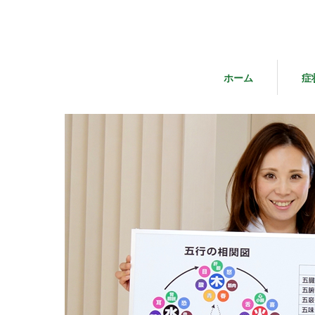
ホーム
症