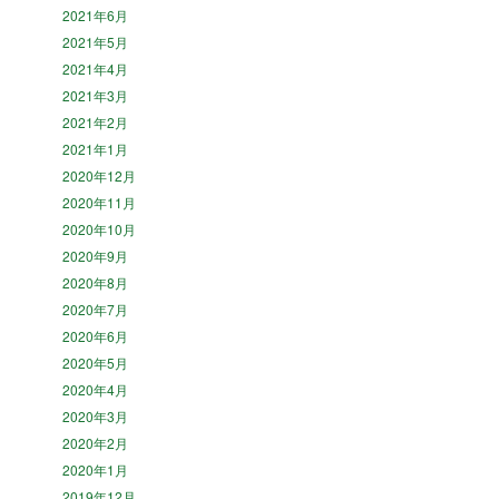
2021年6月
2021年5月
2021年4月
2021年3月
2021年2月
2021年1月
2020年12月
2020年11月
2020年10月
2020年9月
2020年8月
2020年7月
2020年6月
2020年5月
2020年4月
2020年3月
2020年2月
2020年1月
2019年12月