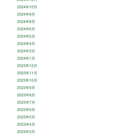
2024年10月
2024年9月
2024年8月
2024年6月
2024年5月
2024年4月
2024年3月
2024年1月
2023年12月
2023年11月
2023年10月
2023年9月
2023年8月
2023年7月
2023年6月
2023年5月
2023年4月
2023年3月