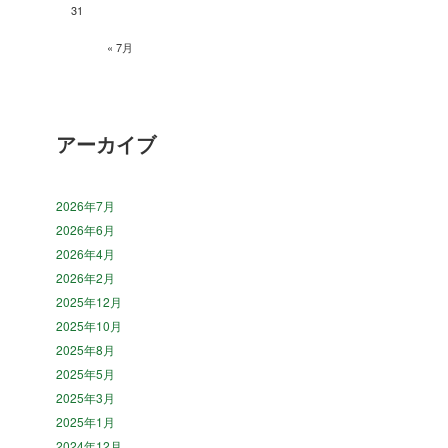
31
« 7月
アーカイブ
2026年7月
2026年6月
2026年4月
2026年2月
2025年12月
2025年10月
2025年8月
2025年5月
2025年3月
2025年1月
2024年12月