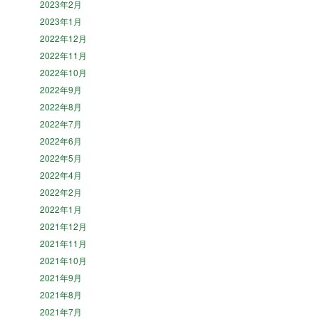
2023年2月
2023年1月
2022年12月
2022年11月
2022年10月
2022年9月
2022年8月
2022年7月
2022年6月
2022年5月
2022年4月
2022年2月
2022年1月
2021年12月
2021年11月
2021年10月
2021年9月
2021年8月
2021年7月