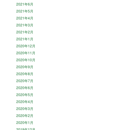
2021年6月
2021年5月
2021年4月
2021年3月
2021年2月
2021年1月
2020年12月
2020年11月
2020年10月
2020年9月
2020年8月
2020年7月
2020年6月
2020年5月
2020年4月
2020年3月
2020年2月
2020年1月
2019年12月