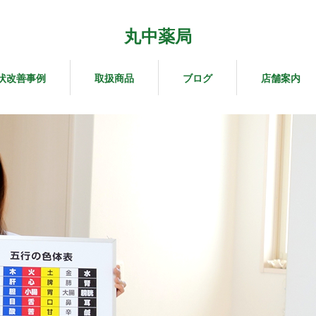
丸中薬局
状改善事例
取扱商品
ブログ
店舗案内