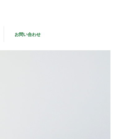
お問い合わせ