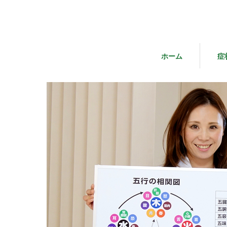
ホーム
症