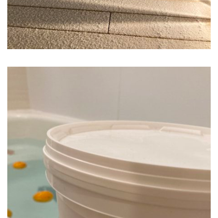
« 7月
アーカイブ
2026年7月
2026年6月
2026年4月
2026年2月
2025年12月
2025年10月
2025年8月
2025年5月
2025年3月
2025年1月
2024年12月
2024年10月