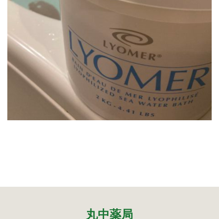
2024年9月
2024年8月
2024年6月
2024年5月
2024年4月
2024年3月
2024年1月
2023年12月
2023年11月
2023年10月
2023年9月
2023年8月
2023年7月
2023年6月
2023年5月
2023年4月
2023年3月
2023年2月
丸中薬局
2023年1月