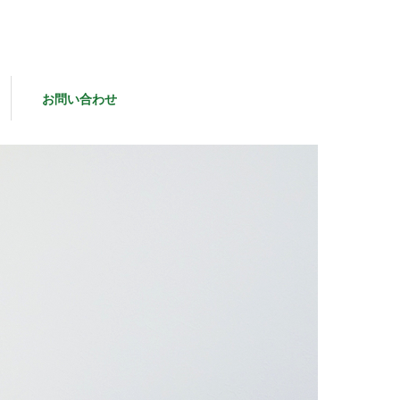
お問い合わせ