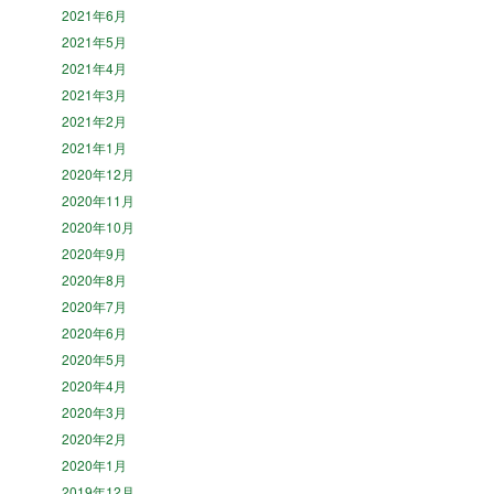
2021年6月
2021年5月
2021年4月
2021年3月
2021年2月
2021年1月
2020年12月
2020年11月
2020年10月
2020年9月
2020年8月
2020年7月
2020年6月
2020年5月
2020年4月
2020年3月
2020年2月
2020年1月
2019年12月