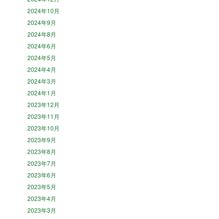
2024年10月
2024年9月
2024年8月
2024年6月
2024年5月
2024年4月
2024年3月
2024年1月
2023年12月
2023年11月
2023年10月
2023年9月
2023年8月
2023年7月
2023年6月
2023年5月
2023年4月
2023年3月