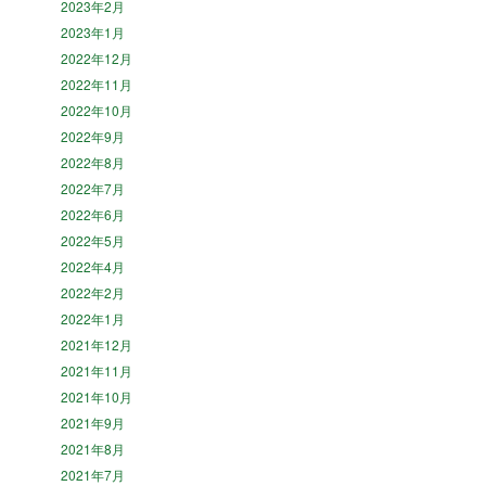
2023年2月
2023年1月
2022年12月
2022年11月
2022年10月
2022年9月
2022年8月
2022年7月
2022年6月
2022年5月
2022年4月
2022年2月
2022年1月
2021年12月
2021年11月
2021年10月
2021年9月
2021年8月
2021年7月