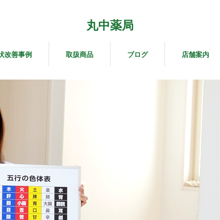
丸中薬局
状改善事例
取扱商品
ブログ
店舗案内