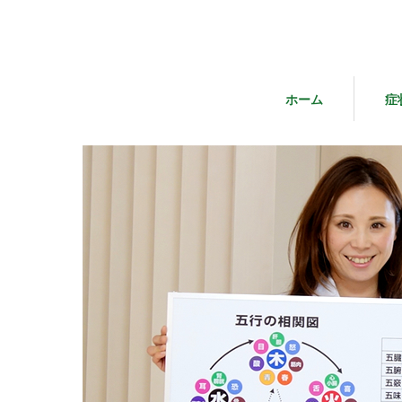
ホーム
症