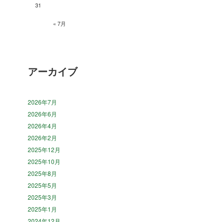
31
« 7月
アーカイブ
2026年7月
2026年6月
2026年4月
2026年2月
2025年12月
2025年10月
2025年8月
2025年5月
2025年3月
2025年1月
2024年12月