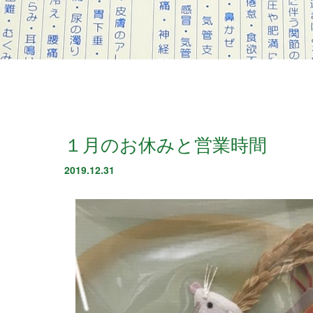
１月のお休みと営業時間
2019.12.31