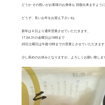
どうか その想いがお客様のお身体も 回復出来ますよう
どうぞ、良いお年をお迎え下さいね。
新年は６日より通常営業させていただきます。
17.24.31の金曜日は16時まで
25日土曜日は午後12時までの営業とさせていただきます
少し長めのお休みとなりますが、よろしくお願い致しま