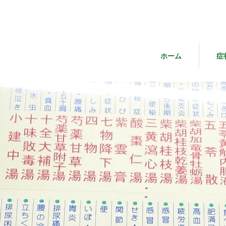
ホーム
症