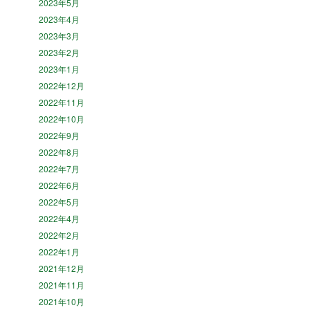
2023年5月
2023年4月
2023年3月
2023年2月
2023年1月
2022年12月
2022年11月
2022年10月
2022年9月
2022年8月
2022年7月
2022年6月
2022年5月
2022年4月
2022年2月
2022年1月
2021年12月
2021年11月
2021年10月