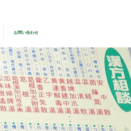
お問い合わせ