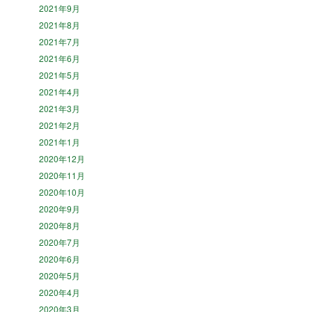
2021年9月
2021年8月
2021年7月
2021年6月
2021年5月
2021年4月
2021年3月
2021年2月
2021年1月
2020年12月
2020年11月
2020年10月
2020年9月
2020年8月
2020年7月
2020年6月
2020年5月
2020年4月
2020年3月