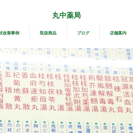
丸中薬局
状改善事例
取扱商品
ブログ
店舗案内