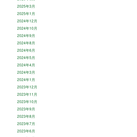
2025年3月
2025年1月
2024年12月
2024年10月
2024年9月
2024年8月
2024年6月
2024年5月
2024年4月
2024年3月
2024年1月
2023年12月
2023年11月
2023年10月
2023年9月
2023年8月
2023年7月
2023年6月