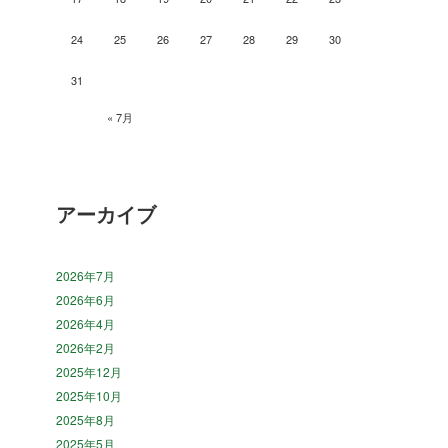
24
25
26
27
28
29
30
31
« 7月
アーカイブ
2026年7月
2026年6月
2026年4月
2026年2月
2025年12月
2025年10月
2025年8月
2025年5月