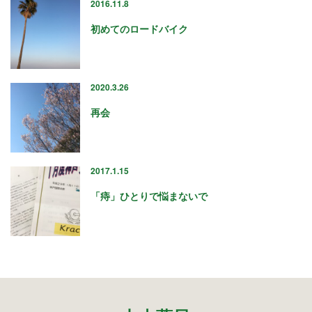
2016.11.8
2022年12月
2022年11月
初めてのロードバイク
2022年10月
2022年9月
2022年8月
2020.3.26
2022年7月
2022年6月
再会
2022年5月
2022年4月
2022年2月
2017.1.15
2022年1月
2021年12月
「痔」ひとりで悩まないで
2021年11月
2021年10月
2021年9月
2021年8月
2021年7月
2021年6月
2021年5月