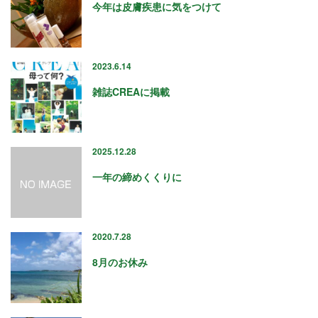
2024年9月
今年は皮膚疾患に気をつけて
2024年8月
2024年6月
2024年5月
2023.6.14
2024年4月
2024年3月
雑誌CREAに掲載
2024年1月
2023年12月
2023年11月
2025.12.28
2023年10月
2023年9月
一年の締めくくりに
2023年8月
2023年7月
2023年6月
2020.7.28
2023年5月
2023年4月
8月のお休み
2023年3月
2023年2月
2023年1月