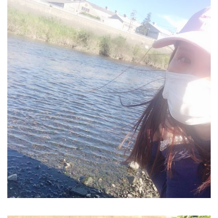
2019年10月
2019年9月
2019年8月
2019年7月
2019年6月
2019年5月
2019年4月
2019年3月
2019年2月
2019年1月
2018年12月
2018年11月
2018年10月
2018年9月
2018年8月
2018年7月
2018年6月
2018年5月
2018年4月