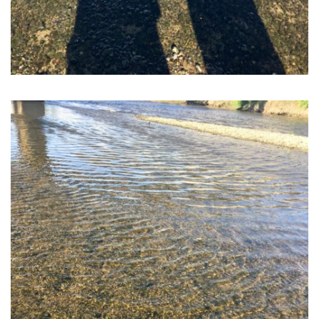
2016年8月
2016年7月
2016年6月
2016年5月
2016年4月