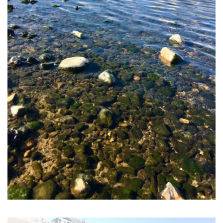
2021年4月
2021年3月
2021年2月
2021年1月
2020年12月
2020年11月
2020年10月
2020年9月
2020年8月
2020年7月
2020年6月
2020年5月
2020年4月
2020年3月
2020年2月
2020年1月
2019年12月
2019年11月