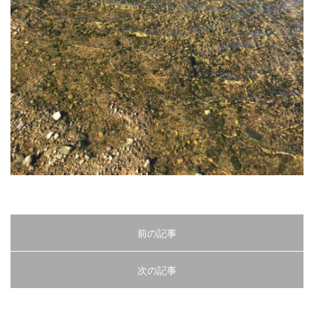
前の記事
次の記事