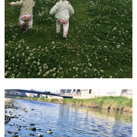
2022年12月
2022年11月
2022年10月
2022年9月
2022年8月
2022年7月
2022年6月
2022年5月
2022年4月
2022年2月
2022年1月
2021年12月
2021年11月
2021年10月
2021年9月
2021年8月
2021年7月
2021年6月
2021年5月