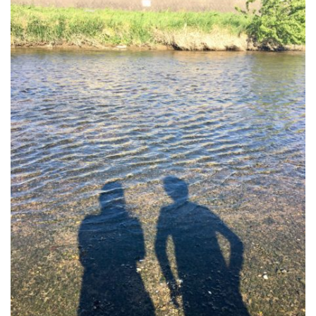
2018年3月
2018年2月
2018年1月
2017年12月
2017年11月
2017年10月
2017年9月
2017年8月
2017年7月
2017年6月
2017年5月
2017年4月
2017年3月
2017年2月
2017年1月
2016年12月
2016年11月
2016年10月
2016年9月