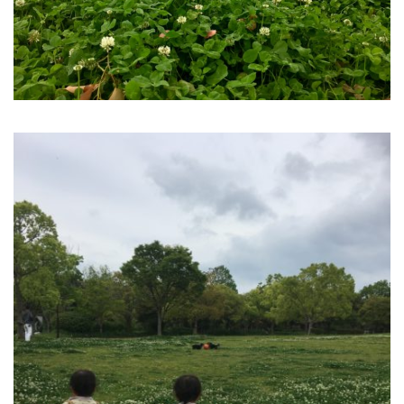
2024年9月
2024年8月
2024年6月
2024年5月
2024年4月
2024年3月
2024年1月
2023年12月
2023年11月
2023年10月
2023年9月
2023年8月
2023年7月
2023年6月
2023年5月
2023年4月
2023年3月
2023年2月
2023年1月