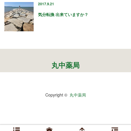
2017.9.21
気分転換 出来ていますか？
丸中薬局
Copyright ©
丸中薬局