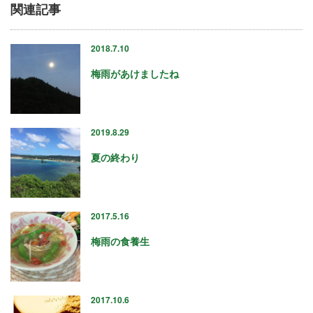
関連記事
2018.7.10
梅雨があけましたね
2019.8.29
夏の終わり
2017.5.16
梅雨の食養生
2017.10.6