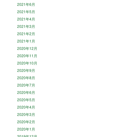
2021年6月
2021年5月
2021年4月
2021年3月
2021年2月
2021年1月
2020年12月
2020年11月
2020年10月
2020年9月
2020年8月
2020年7月
2020年6月
2020年5月
2020年4月
2020年3月
2020年2月
2020年1月
2019年12月