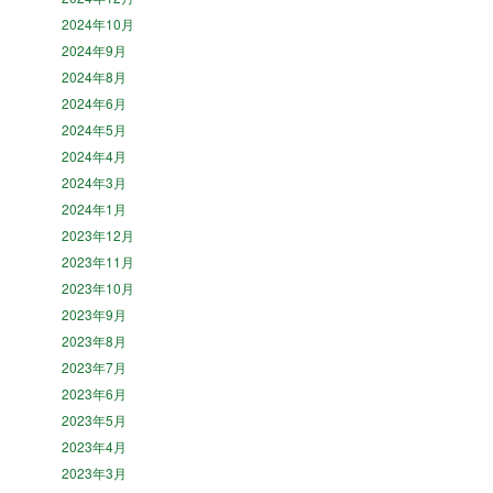
2024年10月
2024年9月
2024年8月
2024年6月
2024年5月
2024年4月
2024年3月
2024年1月
2023年12月
2023年11月
2023年10月
2023年9月
2023年8月
2023年7月
2023年6月
2023年5月
2023年4月
2023年3月