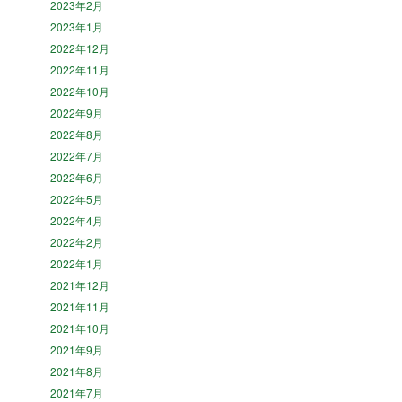
2023年2月
2023年1月
2022年12月
2022年11月
2022年10月
2022年9月
2022年8月
2022年7月
2022年6月
2022年5月
2022年4月
2022年2月
2022年1月
2021年12月
2021年11月
2021年10月
2021年9月
2021年8月
2021年7月