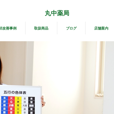
丸中薬局
状改善事例
取扱商品
ブログ
店舗案内