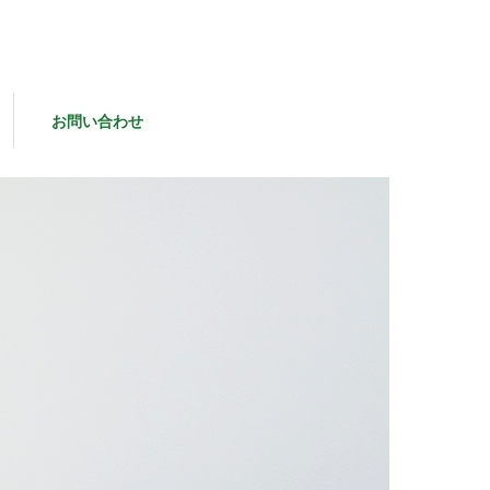
お問い合わせ