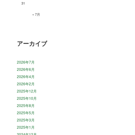
31
« 7月
アーカイブ
2026年7月
2026年6月
2026年4月
2026年2月
2025年12月
2025年10月
2025年8月
2025年5月
2025年3月
2025年1月
2024年12月