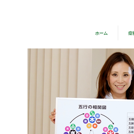
ホーム
症