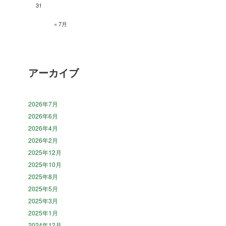
31
« 7月
アーカイブ
2026年7月
2026年6月
2026年4月
2026年2月
2025年12月
2025年10月
2025年8月
2025年5月
2025年3月
2025年1月
2024年12月