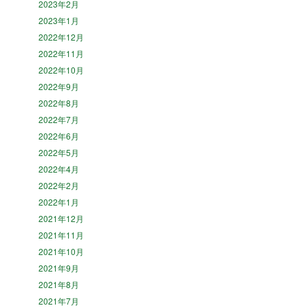
2023年2月
2023年1月
2022年12月
2022年11月
2022年10月
2022年9月
2022年8月
2022年7月
2022年6月
2022年5月
2022年4月
2022年2月
2022年1月
2021年12月
2021年11月
2021年10月
2021年9月
2021年8月
2021年7月