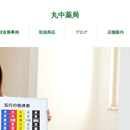
丸中薬局
状改善事例
取扱商品
ブログ
店舗案内