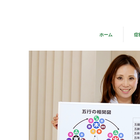
ホーム
症