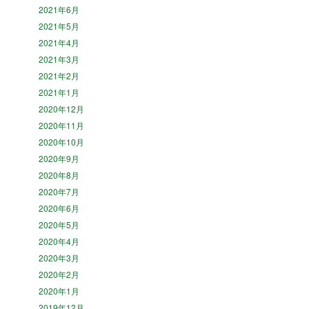
2021年6月
2021年5月
2021年4月
2021年3月
2021年2月
2021年1月
2020年12月
2020年11月
2020年10月
2020年9月
2020年8月
2020年7月
2020年6月
2020年5月
2020年4月
2020年3月
2020年2月
2020年1月
2019年12月