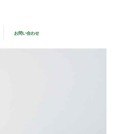
お問い合わせ