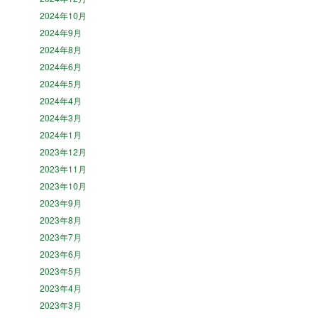
2024年10月
2024年9月
2024年8月
2024年6月
2024年5月
2024年4月
2024年3月
2024年1月
2023年12月
2023年11月
2023年10月
2023年9月
2023年8月
2023年7月
2023年6月
2023年5月
2023年4月
2023年3月